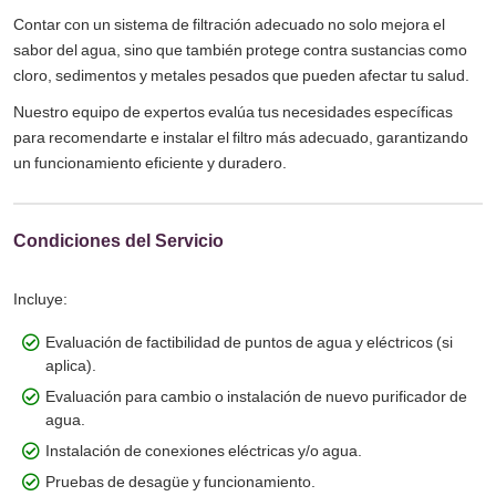
Contar con un sistema de filtración adecuado no solo mejora el
sabor del agua, sino que también protege contra sustancias como
cloro, sedimentos y metales pesados que pueden afectar tu salud.
Nuestro equipo de expertos evalúa tus necesidades específicas
para recomendarte e instalar el filtro más adecuado, garantizando
un funcionamiento eficiente y duradero.
Condiciones del Servicio
Incluye:
Evaluación de factibilidad de puntos de agua y eléctricos (si
aplica).
Evaluación para cambio o instalación de nuevo purificador de
agua.
Instalación de conexiones eléctricas y/o agua.
Pruebas de desagüe y funcionamiento.