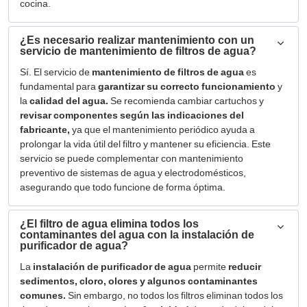
cocina.
¿Es necesario realizar mantenimiento con un
servicio de mantenimiento de filtros de agua?
Sí. El servicio de
mantenimiento de filtros de agua
es
fundamental para
garantizar su correcto funcionamiento
y
la
calidad del agua.
Se recomienda cambiar cartuchos y
revisar componentes según las indicaciones del
fabricante,
ya que el mantenimiento periódico ayuda a
prolongar la vida útil del filtro y mantener su eficiencia. Este
servicio se puede complementar con mantenimiento
preventivo de sistemas de agua y electrodomésticos,
asegurando que todo funcione de forma óptima.
¿El filtro de agua elimina todos los
contaminantes del agua con la instalación de
purificador de agua?
La
instalación de purificador de agua
permite
reducir
sedimentos, cloro, olores y algunos contaminantes
comunes.
Sin embargo, no todos los filtros eliminan todos los