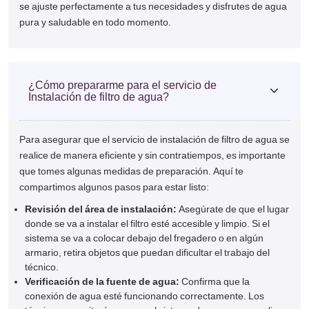
se ajuste perfectamente a tus necesidades y disfrutes de agua
pura y saludable en todo momento.
¿Cómo prepararme para el servicio de
Instalación de filtro de agua?
Para asegurar que el servicio de instalación de filtro de agua se
realice de manera eficiente y sin contratiempos, es importante
que tomes algunas medidas de preparación. Aquí te
compartimos algunos pasos para estar listo:
Revisión del área de instalación:
Asegúrate de que el lugar
donde se va a instalar el filtro esté accesible y limpio. Si el
sistema se va a colocar debajo del fregadero o en algún
armario, retira objetos que puedan dificultar el trabajo del
técnico.
Verificación de la fuente de agua:
Confirma que la
conexión de agua esté funcionando correctamente. Los