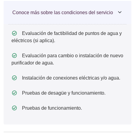
Conoce más sobre las condiciones del servicio
Evaluación de factibilidad de puntos de agua y
eléctricos (si aplica).
Evaluación para cambio o instalación de nuevo
purificador de agua.
Instalación de conexiones eléctricas y/o agua.
Pruebas de desagüe y funcionamiento.
Pruebas de funcionamiento.