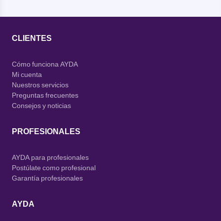
CLIENTES
Cómo funciona AYDA
Mi cuenta
Nuestros servicios
Preguntas frecuentes
Consejos y noticias
PROFESIONALES
AYDA para profesionales
Postúlate como profesional
Garantía profesionales
AYDA