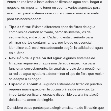
Antes de realizar la instalación de filtros de agua en tu hogar o
negocio, es importante tener en cuenta varios aspectos para
asegurar que el sistema seleccionado sea el más adecuado
para tus necesidades:
Tipo de filtro:
Existen diferentes tipos de filtros de agua,
como los de carbón activado, ósmosis inversa, los de
sedimentos, entre otros. Cada uno está diseñado para
eliminar ciertos contaminantes, por lo que es esencial
identificar cuál es el más adecuado según la calidad del agua
en tu área.
Revisión de la presión del agua:
Algunos sistemas de
filtración requieren una presión de agua específica para
funcionar correctamente. Un análisis previo de la presión en
tu red de agua ayudará a determinar el tipo de filtro que mejor
se adapta a tu hogar.
Espacio disponible:
Algunos sistemas de filtración pueden
requerir más espacio en tu cocina o área de servicio. Es
importante verificar el espacio disponible para la instalación
del sistema antes de elegirlo.
Considera estos puntos para elegir un sistema de filtración que