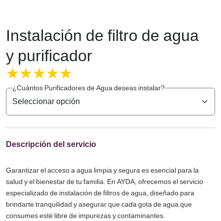
Instalación de filtro de agua
y purificador
Valorado en
5.00
¿Cuántos Purificadores de Agua deseas instalar?
de 5
Descripción del servicio
Garantizar el acceso a agua limpia y segura es esencial para la
salud y el bienestar de tu familia. En AYDA, ofrecemos el servicio
especializado de instalación de filtros de agua, diseñado para
brindarte tranquilidad y asegurar que cada gota de agua que
consumes esté libre de impurezas y contaminantes.