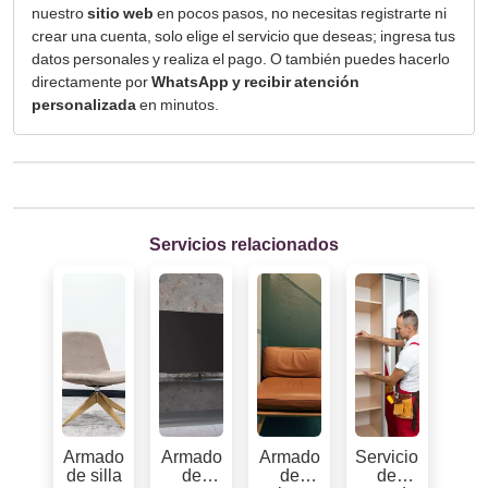
nuestro
sitio web
en pocos pasos, no necesitas registrarte ni
crear una cuenta, solo elige el servicio que deseas; ingresa tus
datos personales y realiza el pago. O también puedes hacerlo
directamente por
WhatsApp y recibir atención
personalizada
en minutos.
Servicios relacionados
Armado
Armado
Armado
Servicio
de silla
de
de
de