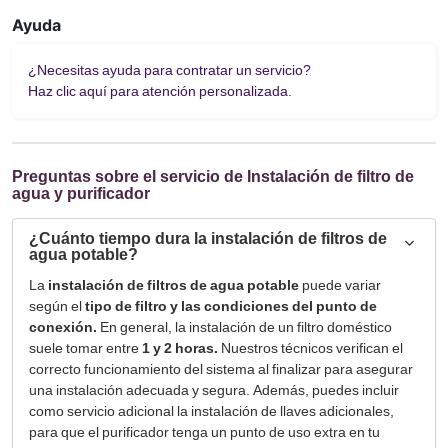
Ayuda
¿Necesitas ayuda para contratar un servicio?
Haz clic aquí para atención personalizada.
Preguntas sobre el servicio de Instalación de filtro de
agua y purificador
¿Cuánto tiempo dura la instalación de filtros de
agua potable?
La
instalación de filtros de agua potable
puede variar
según el
tipo de filtro y las condiciones del punto de
conexión.
En general, la instalación de un filtro doméstico
suele tomar entre
1 y 2 horas.
Nuestros técnicos verifican el
correcto funcionamiento del sistema al finalizar para asegurar
una instalación adecuada y segura. Además, puedes incluir
como servicio adicional la instalación de llaves adicionales,
para que el purificador tenga un punto de uso extra en tu