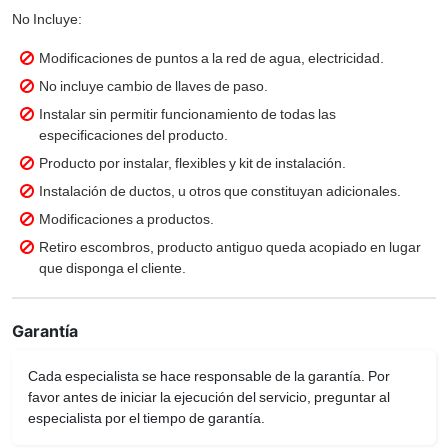
No Incluye:
Modificaciones de puntos a la red de agua, electricidad.
No incluye cambio de llaves de paso.
Instalar sin permitir funcionamiento de todas las
especificaciones del producto.
Producto por instalar, flexibles y kit de instalación.
Instalación de ductos, u otros que constituyan adicionales.
Modificaciones a productos.
Retiro escombros, producto antiguo queda acopiado en lugar
que disponga el cliente.
Garantía
Cada especialista se hace responsable de la garantía. Por
favor antes de iniciar la ejecución del servicio, preguntar al
especialista por el tiempo de garantía.