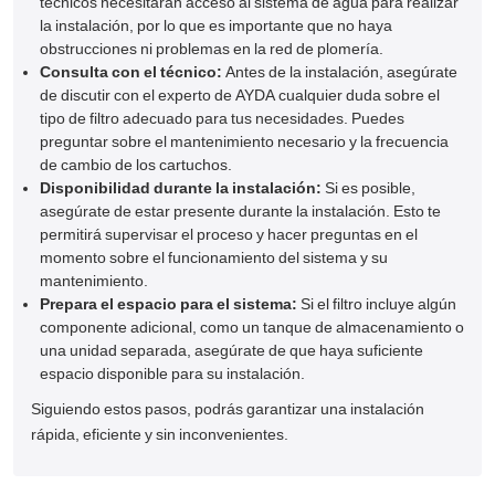
técnicos necesitarán acceso al sistema de agua para realizar
la instalación, por lo que es importante que no haya
obstrucciones ni problemas en la red de plomería.
Consulta con el técnico:
Antes de la instalación, asegúrate
de discutir con el experto de AYDA cualquier duda sobre el
tipo de filtro adecuado para tus necesidades. Puedes
preguntar sobre el mantenimiento necesario y la frecuencia
de cambio de los cartuchos.
Disponibilidad durante la instalación:
Si es posible,
asegúrate de estar presente durante la instalación. Esto te
permitirá supervisar el proceso y hacer preguntas en el
momento sobre el funcionamiento del sistema y su
mantenimiento.
Prepara el espacio para el sistema:
Si el filtro incluye algún
componente adicional, como un tanque de almacenamiento o
una unidad separada, asegúrate de que haya suficiente
espacio disponible para su instalación.
Siguiendo estos pasos, podrás garantizar una instalación
rápida, eficiente y sin inconvenientes.