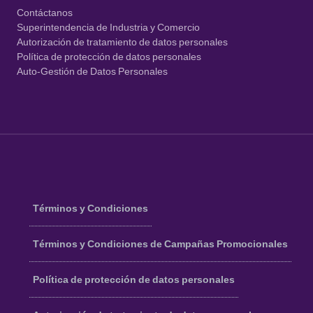
Contáctanos
Superintendencia de Industria y Comercio
Autorización de tratamiento de datos personales
Política de protección de datos personales
Auto-Gestión de Datos Personales
Términos y Condiciones
Términos y Condiciones de Campañas Promocionales
Política de protección de datos personales