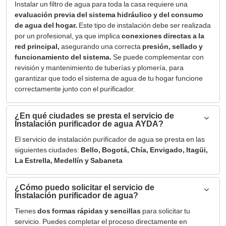
Instalar un filtro de agua para toda la casa requiere una
evaluación previa del sistema hidráulico y del consumo
de agua del hogar.
Este tipo de instalación debe ser realizada
por un profesional, ya que implica
conexiones directas a la
red principal,
asegurando una correcta
presión, sellado y
funcionamiento del sistema.
Se puede complementar con
revisión y mantenimiento de tuberías y plomería, para
garantizar que todo el sistema de agua de tu hogar funcione
correctamente junto con el purificador.
¿En qué ciudades se presta el servicio de
Instalación purificador de agua AYDA?
El servicio de instalación purificador de agua se presta en las
siguientes ciudades:
Bello, Bogotá, Chía, Envigado, Itagüi,
La Estrella, Medellín y Sabaneta
¿Cómo puedo solicitar el servicio de
Instalación purificador de agua?
Tienes
dos formas rápidas y sencillas
para solicitar tu
servicio. Puedes completar el proceso directamente en