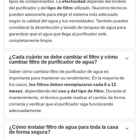
tipos de contaminantes. La
efectividad
depende del modelo
del purificador y del
tipo de filtro
utilizado. Nuestros técnicos
pueden asesorarte para elegir el sistema más adecuado
según la calidad del agua y tus necesidades. También puedes
considerar la desinfección y lavado de tanques de agua para
garantizar que el agua que llega al purificador esté
completamente limpia.
¿Cada cuánto se debe cambiar el filtro y cómo
cambiar filtro de purificador de agua?
Saber cómo cambiar filtro de purificador de agua es
importante para mantener su rendimiento. En la mayoría de
los casos,
los filtros deben reemplazarse cada 6 a 12
meses
, dependiendo del
uso y del tipo de filtro.
Durante el
mantenimiento, el técnico puede realizar el cambio de forma
correcta y verificar que el purificador siga funcionando
adecuadamente.
¿Cómo instalar filtro de agua para toda la casa
de forma segura?