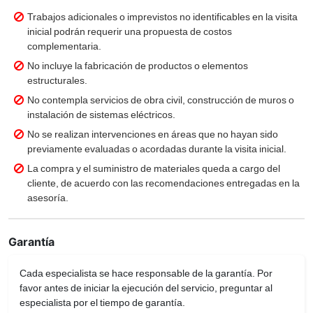
Trabajos adicionales o imprevistos no identificables en la visita
inicial podrán requerir una propuesta de costos
complementaria.
No incluye la fabricación de productos o elementos
estructurales.
No contempla servicios de obra civil, construcción de muros o
instalación de sistemas eléctricos.
No se realizan intervenciones en áreas que no hayan sido
previamente evaluadas o acordadas durante la visita inicial.
La compra y el suministro de materiales queda a cargo del
cliente, de acuerdo con las recomendaciones entregadas en la
asesoría.
Garantía
Cada especialista se hace responsable de la garantía. Por
favor antes de iniciar la ejecución del servicio, preguntar al
especialista por el tiempo de garantía.