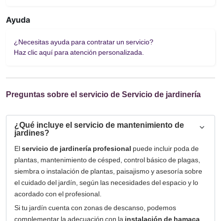
Ayuda
¿Necesitas ayuda para contratar un servicio?
Haz clic aquí para atención personalizada.
Preguntas sobre el servicio de Servicio de jardinería
¿Qué incluye el servicio de mantenimiento de
jardines?
El
servicio de jardinería profesional
puede incluir poda de
plantas, mantenimiento de césped, control básico de plagas,
siembra o instalación de plantas, paisajismo y asesoría sobre
el cuidado del jardín, según las necesidades del espacio y lo
acordado con el profesional.
Si tu jardín cuenta con zonas de descanso, podemos
complementar la adecuación con la
instalación de hamaca
,