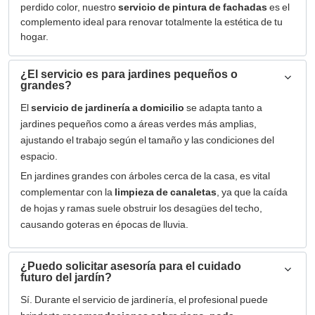
perdido color, nuestro
servicio de pintura de fachadas
es el
complemento ideal para renovar totalmente la estética de tu
hogar.
¿El servicio es para jardines pequeños o
grandes?
El
servicio de jardinería a domicilio
se adapta tanto a
jardines pequeños como a áreas verdes más amplias,
ajustando el trabajo según el tamaño y las condiciones del
espacio.
En jardines grandes con árboles cerca de la casa, es vital
complementar con la
limpieza de canaletas
, ya que la caída
de hojas y ramas suele obstruir los desagües del techo,
causando goteras en épocas de lluvia.
¿Puedo solicitar asesoría para el cuidado
futuro del jardín?
Sí. Durante el servicio de jardinería, el profesional puede