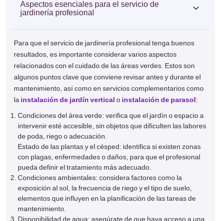
Aspectos esenciales para el servicio de
jardinería profesional
Para que el servicio de jardinería profesional tenga buenos
resultados, es importante considerar varios aspectos
relacionados con el cuidado de las áreas verdes. Estos son
algunos puntos clave que conviene revisar antes y durante el
mantenimiento, así como en servicios complementarios como
la
instalación de jardín vertical
o
instalación de parasol
:
Condiciones del área verde: verifica que el jardín o espacio a
intervenir esté accesible, sin objetos que dificulten las labores
de poda, riego o adecuación.
Estado de las plantas y el césped: identifica si existen zonas
con plagas, enfermedades o daños, para que el profesional
pueda definir el tratamiento más adecuado.
Condiciones ambientales: considera factores como la
exposición al sol, la frecuencia de riego y el tipo de suelo,
elementos que influyen en la planificación de las tareas de
mantenimiento.
Disponibilidad de agua: asegúrate de que haya acceso a una