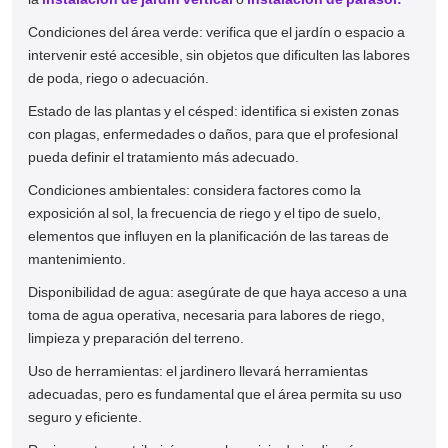
Condiciones del área verde: verifica que el jardín o espacio a
intervenir esté accesible, sin objetos que dificulten las labores
de poda, riego o adecuación.
Estado de las plantas y el césped: identifica si existen zonas
con plagas, enfermedades o daños, para que el profesional
pueda definir el tratamiento más adecuado.
Condiciones ambientales: considera factores como la
exposición al sol, la frecuencia de riego y el tipo de suelo,
elementos que influyen en la planificación de las tareas de
mantenimiento.
Disponibilidad de agua: asegúrate de que haya acceso a una
toma de agua operativa, necesaria para labores de riego,
limpieza y preparación del terreno.
Uso de herramientas: el jardinero llevará herramientas
adecuadas, pero es fundamental que el área permita su uso
seguro y eficiente.