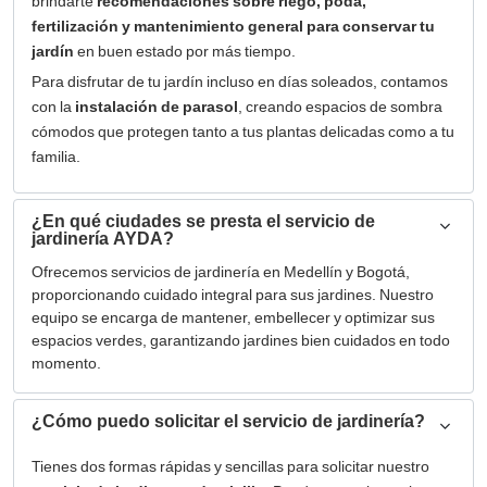
brindarte
recomendaciones sobre riego, poda,
fertilización y mantenimiento general para conservar tu
jardín
en buen estado por más tiempo.
Para disfrutar de tu jardín incluso en días soleados, contamos
con la
instalación de parasol
, creando espacios de sombra
cómodos que protegen tanto a tus plantas delicadas como a tu
familia.
¿En qué ciudades se presta el servicio de
jardinería AYDA?
Ofrecemos servicios de jardinería en Medellín y Bogotá,
proporcionando cuidado integral para sus jardines. Nuestro
equipo se encarga de mantener, embellecer y optimizar sus
espacios verdes, garantizando jardines bien cuidados en todo
momento.
¿Cómo puedo solicitar el servicio de jardinería?
Tienes dos formas rápidas y sencillas para solicitar nuestro