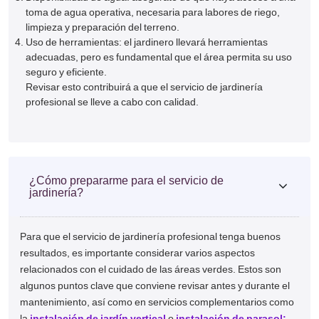
toma de agua operativa, necesaria para labores de riego,
limpieza y preparación del terreno.
Uso de herramientas: el jardinero llevará herramientas
adecuadas, pero es fundamental que el área permita su uso
seguro y eficiente.
Revisar esto contribuirá a que el servicio de jardinería
profesional se lleve a cabo con calidad.
¿Cómo prepararme para el servicio de
jardinería?
Para que el servicio de jardinería profesional tenga buenos
resultados, es importante considerar varios aspectos
relacionados con el cuidado de las áreas verdes. Estos son
algunos puntos clave que conviene revisar antes y durante el
mantenimiento, así como en servicios complementarios como
la
instalación de jardín vertical
o
instalación de parasol: