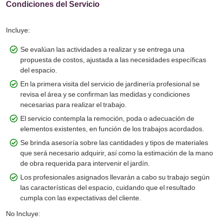
Condiciones del Servicio
Incluye:
Se evalúan las actividades a realizar y se entrega una
propuesta de costos, ajustada a las necesidades específicas
del espacio.
En la primera visita del servicio de jardinería profesional se
revisa el área y se confirman las medidas y condiciones
necesarias para realizar el trabajo.
El servicio contempla la remoción, poda o adecuación de
elementos existentes, en función de los trabajos acordados.
Se brinda asesoría sobre las cantidades y tipos de materiales
que será necesario adquirir, así como la estimación de la mano
de obra requerida para intervenir el jardín.
Los profesionales asignados llevarán a cabo su trabajo según
las características del espacio, cuidando que el resultado
cumpla con las expectativas del cliente.
No Incluye: