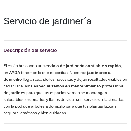
Servicio de jardinería
Descripción del servicio
Si estás buscando un
servicio de jardinería confiable y rápido
,
en
AYDA
tenemos lo que necesitas. Nuestros
jardineros a
domicilio
llegan cuando los necesitas y dejan resultados visibles en
cada visita.
Nos especializamos en mantenimiento profesional
de jardines
para que tus espacios verdes se mantengan
saludables, ordenados y llenos de vida, con servicios relacionados
con la poda de árboles a domicilio para que tus plantas luzcan
seguras, estéticas y bien cuidadas.