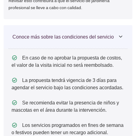
Revisar esto contribuirá a que el servicio de jardinería
profesional se lleve a cabo con calidad.
Conoce más sobre las condiciones del servicio
En caso de no aprobar la propuesta de costos,
el valor de la visita inicial no será reembolsado.
La propuesta tendrá vigencia de 3 días para
agendar el servicio bajo las condiciones acordadas.
Se recomienda evitar la presencia de niños y
mascotas en el área durante la intervención.
Los servicios programados en fines de semana
o festivos pueden tener un recargo adicional.