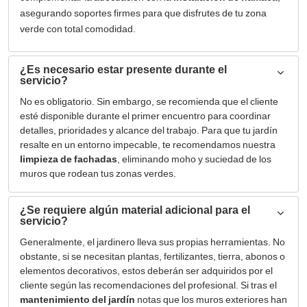
asegurando soportes firmes para que disfrutes de tu zona
verde con total comodidad.
¿Es necesario estar presente durante el
servicio?
No es obligatorio. Sin embargo, se recomienda que el cliente
esté disponible durante el primer encuentro para coordinar
detalles, prioridades y alcance del trabajo. Para que tu jardín
resalte en un entorno impecable, te recomendamos nuestra
limpieza de fachadas
, eliminando moho y suciedad de los
muros que rodean tus zonas verdes.
¿Se requiere algún material adicional para el
servicio?
Generalmente, el jardinero lleva sus propias herramientas. No
obstante, si se necesitan plantas, fertilizantes, tierra, abonos o
elementos decorativos, estos deberán ser adquiridos por el
cliente según las recomendaciones del profesional. Si tras el
mantenimiento del jardín
notas que los muros exteriores han