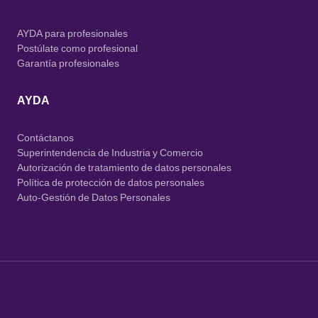
AYDA para profesionales
Postúlate como profesional
Garantía profesionales
AYDA
Contáctanos
Superintendencia de Industria y Comercio
Autorización de tratamiento de datos personales
Política de protección de datos personales
Auto-Gestión de Datos Personales