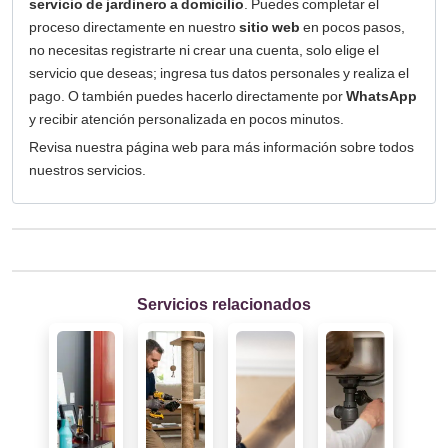
servicio de jardinero a domicilio
. Puedes completar el
proceso directamente en nuestro
sitio web
en pocos pasos,
no necesitas registrarte ni crear una cuenta, solo elige el
servicio que deseas; ingresa tus datos personales y realiza el
pago. O también puedes hacerlo directamente por
WhatsApp
y recibir atención personalizada en pocos minutos.
Revisa nuestra página web para más información sobre todos
nuestros servicios.
Servicios relacionados