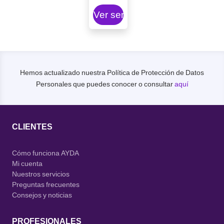
Ver servicio
Hemos actualizado nuestra Política de Protección de Datos
Personales que puedes conocer o consultar
aquí
CLIENTES
Cómo funciona AYDA
Mi cuenta
Nuestros servicios
Preguntas frecuentes
Consejos y noticias
PROFESIONALES