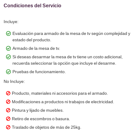
Condiciones del Servicio
Incluye:
Evaluación para armado de la mesa de tv según complejidad y
estado del producto.
Armado de la mesa de tv.
Si deseas desarmar la mesa de tv tiene un costo adicional,
recuerda seleccionar la opción que incluye el desarme.
Pruebas de funcionamiento.
No Incluye:
Producto, materiales ni accesorios para el armado.
Modificaciones a productos ni trabajos de electricidad.
Pintura y lijado de muebles.
Retiro de escombros o basura.
Traslado de objetos de más de 25kg.