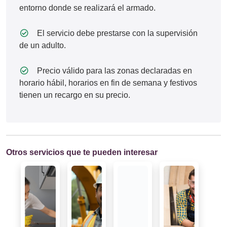
entorno donde se realizará el armado.
El servicio debe prestarse con la supervisión
de un adulto.
Precio válido para las zonas declaradas en
horario hábil, horarios en fin de semana y festivos
tienen un recargo en su precio.
Otros servicios que te pueden interesar