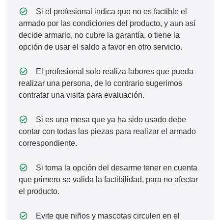
Si el profesional indica que no es factible el
armado por las condiciones del producto, y aun así
decide armarlo, no cubre la garantía, o tiene la
opción de usar el saldo a favor en otro servicio.
El profesional solo realiza labores que pueda
realizar una persona, de lo contrario sugerimos
contratar una visita para evaluación.
Si es una mesa que ya ha sido usado debe
contar con todas las piezas para realizar el armado
correspondiente.
Si toma la opción del desarme tener en cuenta
que primero se valida la factibilidad, para no afectar
el producto.
Evite que niños y mascotas circulen en el