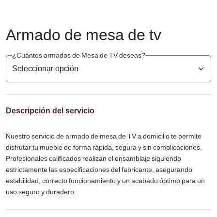
Armado de mesa de tv
¿Cuántos armados de Mesa de TV deseas?
Descripción del servicio
Nuestro servicio de armado de mesa de TV a domicilio te permite
disfrutar tu mueble de forma rápida, segura y sin complicaciones.
Profesionales calificados realizan el ensamblaje siguiendo
estrictamente las especificaciones del fabricante, asegurando
estabilidad, correcto funcionamiento y un acabado óptimo para un
uso seguro y duradero.