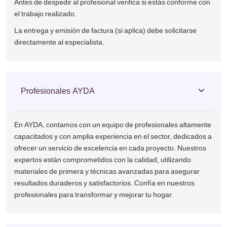
Antes de despedir al profesional verifica si estás conforme con
el trabajo realizado.
La entrega y emisión de factura (si aplica) debe solicitarse
directamente al especialista.
Profesionales AYDA
En AYDA, contamos con un equipo de profesionales altamente
capacitados y con amplia experiencia en el sector, dedicados a
ofrecer un servicio de excelencia en cada proyecto. Nuestros
expertos están comprometidos con la calidad, utilizando
materiales de primera y técnicas avanzadas para asegurar
resultados duraderos y satisfactorios. Confía en nuestros
profesionales para transformar y mejorar tu hogar.