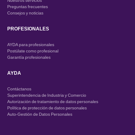
Nuestros servicios
Preguntas frecuentes
Consejos y noticias
PROFESIONALES
AYDA para profesionales
Postúlate como profesional
Garantía profesionales
AYDA
Contáctanos
Superintendencia de Industria y Comercio
Autorización de tratamiento de datos personales
Política de protección de datos personales
Auto-Gestión de Datos Personales