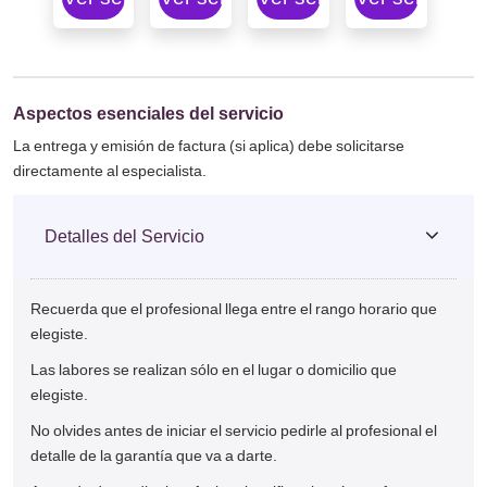
Aspectos esenciales del servicio
La entrega y emisión de factura (si aplica) debe solicitarse
directamente al especialista.
Detalles del Servicio
Recuerda que el profesional llega entre el rango horario que
elegiste.
Las labores se realizan sólo en el lugar o domicilio que
elegiste.
No olvides antes de iniciar el servicio pedirle al profesional el
detalle de la garantía que va a darte.