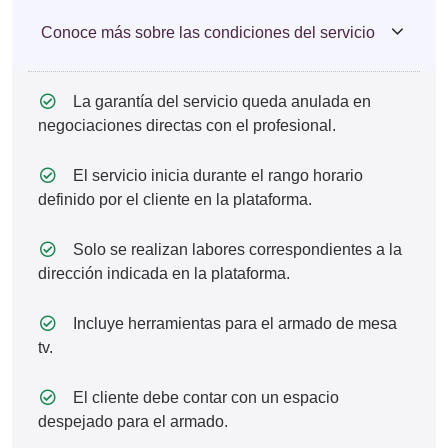
Conoce más sobre las condiciones del servicio
La garantía del servicio queda anulada en
negociaciones directas con el profesional.
El servicio inicia durante el rango horario
definido por el cliente en la plataforma.
Solo se realizan labores correspondientes a la
dirección indicada en la plataforma.
Incluye herramientas para el armado de mesa
tv.
El cliente debe contar con un espacio
despejado para el armado.