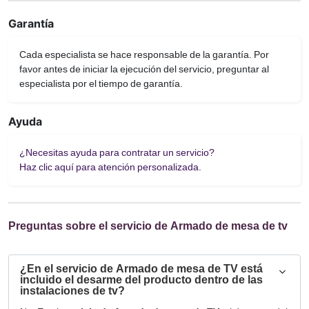
Garantía
Cada especialista se hace responsable de la garantía. Por
favor antes de iniciar la ejecución del servicio, preguntar al
especialista por el tiempo de garantía.
Ayuda
¿Necesitas ayuda para contratar un servicio?
Haz clic aquí para atención personalizada.
Preguntas sobre el servicio de Armado de mesa de tv
¿En el servicio de Armado de mesa de TV está
incluido el desarme del producto dentro de las
instalaciones de tv?