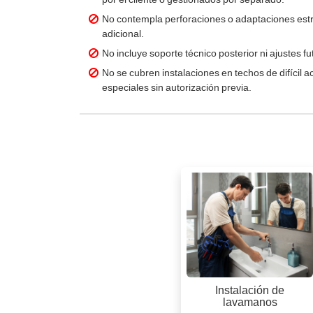
No contempla perforaciones o adaptaciones estr
adicional.
No incluye soporte técnico posterior ni ajustes fu
No se cubren instalaciones en techos de difícil
especiales sin autorización previa.
Instalación de
lavamanos