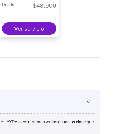
$
48.900
Ver servicio
ual, en AYDA consideramos varios aspectos clave que