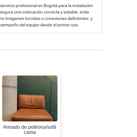
servicio profesional en Bogotá para la instalación
segura una colocación correcta y estable, evita
o imágenes torcidas o conexiones deficientes, y
esempeño del equipo desde el primer uso.
Armado de poltrona/sofá
cama