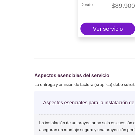
$
89.90
Ver servicio
Aspectos esenciales del servicio
La entrega y emisión de factura (si aplica) debe solici
Aspectos esenciales para la instalación de
La instalación de un proyector no solo es cuestión 
aseguran un montaje seguro y una proyección perf