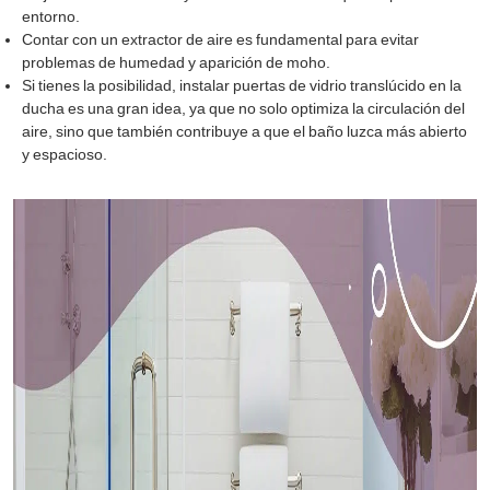
entorno.
Contar con un extractor de aire es fundamental para evitar
problemas de humedad y aparición de moho.
Si tienes la posibilidad, instalar puertas de vidrio translúcido en la
ducha es una gran idea, ya que no solo optimiza la circulación del
aire, sino que también contribuye a que el baño luzca más abierto
y espacioso.