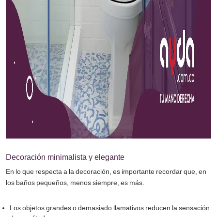
Decoración minimalista y elegante
En lo que respecta a la decoración, es importante recordar que, en
los baños pequeños, menos siempre, es más.
Los objetos grandes o demasiado llamativos reducen la sensación