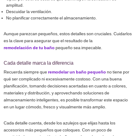
amplitud.
Descuidar la ventilación.
No planificar correctamente el almacenamiento.
Aunque parezcan pequeños, estos detalles son cruciales. Cuidarlos
es la clave para asegurar que el resultado de la
remodelación de tu baño
pequeño sea impecable.
Cada detalle marca la diferencia
Recuerda siempre que
remodelar un baño pequeño
no tiene por
qué ser complicado ni excesivamente costoso. Con una buena
planificación, tomando decisiones acertadas en cuanto a colores,
materiales y distribución, y aprovechando soluciones de
almacenamiento inteligentes, es posible transformar este espacio
en un lugar cómodo, fresco y visualmente más amplio.
Cada detalle cuenta, desde los azulejos que elijas hasta los
accesorios más pequeños que coloques. Con un poco de