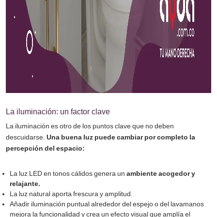
La iluminación: un factor clave
La iluminación es otro de los puntos clave que no deben
descuidarse.
Una buena luz puede cambiar por completo la
percepción del espacio:
La luz LED en tonos cálidos genera un
ambiente acogedor y
relajante.
La luz natural aporta frescura y amplitud.
Añadir iluminación puntual alrededor del espejo o del lavamanos
mejora la funcionalidad y crea un efecto visual que amplía el