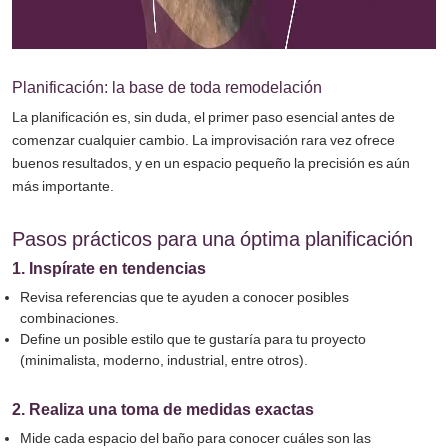
Planificación: la base de toda remodelación
La planificación es, sin duda, el primer paso esencial antes de
comenzar cualquier cambio. La improvisación rara vez ofrece
buenos resultados, y en un espacio pequeño la precisión es aún
más importante.
Pasos prácticos para una óptima planificación
1. Inspírate en tendencias
Revisa referencias que te ayuden a conocer posibles
combinaciones.
Define un posible estilo que te gustaría para tu proyecto
(minimalista, moderno, industrial, entre otros).
2. Realiza una toma de medidas exactas
Mide cada espacio del baño para conocer cuáles son las