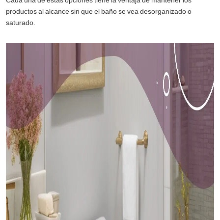
Cada una de estas opciones tiene la ventaja de mantener los
productos al alcance sin que el baño se vea desorganizado o
saturado.