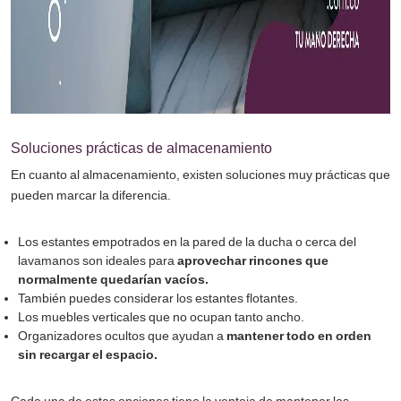
Soluciones prácticas de almacenamiento
En cuanto al almacenamiento, existen soluciones muy prácticas que
pueden marcar la diferencia.
Los estantes empotrados en la pared de la ducha o cerca del
lavamanos son ideales para
aprovechar rincones que
normalmente quedarían vacíos.
También puedes considerar los estantes flotantes.
Los muebles verticales que no ocupan tanto ancho.
Organizadores ocultos que ayudan a
mantener todo en orden
sin recargar el espacio.