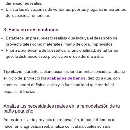
dimensiones reales.
Enlista las ubicaciones de ventanas, puertas y lugares importantes
del espacio a remodelar.
3. Evita errores costosos
Establece un presupuesto realista que incluya el desarrollo del
proyecto tales como materiales, mano de obra, imprevistos.
Prioriza por encima de la estética la funcionalidad, de tal forma
que, la distribución sea práctica en el uso del día a día.
Tip clave:
durante la planeación es fundamental considerar desde
el inicio del proyecto los
acabados de baños
, debido a que, con
estos se podrá definir el estilo y la funcionalidad que tendrá el
espacio al finalizar.
Analiza tus necesidades reales en la remodelación de tu
baño pequeño
Antes de iniciar tu proyecto de renovación, tómate el tiempo de
hacer un diagnóstico real, analiza con calma cuáles son tus