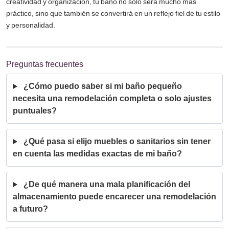
creatividad y organización, tu baño no solo será mucho más
práctico, sino que también se convertirá en un reflejo fiel de tu estilo
y personalidad.
Preguntas frecuentes
¿Cómo puedo saber si mi baño pequeño
necesita una remodelación completa o solo ajustes
puntuales?
¿Qué pasa si elijo muebles o sanitarios sin tener
en cuenta las medidas exactas de mi baño?
¿De qué manera una mala planificación del
almacenamiento puede encarecer una remodelación
a futuro?