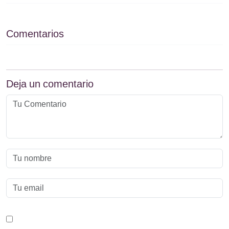
Comentarios
Deja un comentario