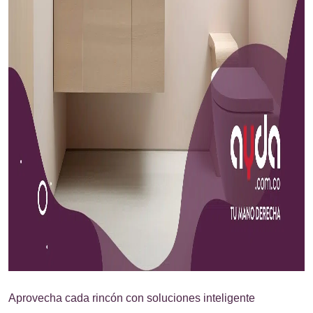
Aprovecha cada rincón con soluciones inteligente