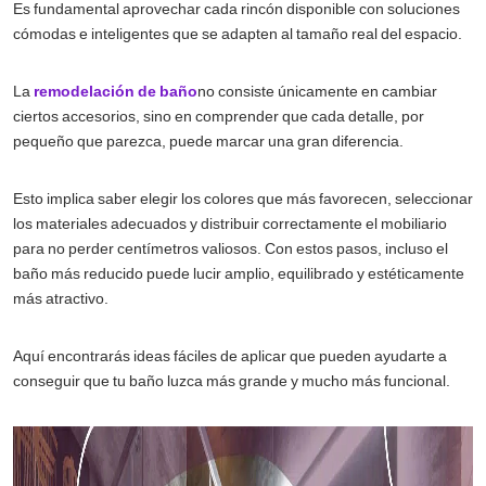
Es fundamental aprovechar cada rincón disponible con soluciones
cómodas e inteligentes que se adapten al tamaño real del espacio.
La
remodelación de baño
no consiste únicamente en cambiar
ciertos accesorios, sino en comprender que cada detalle, por
pequeño que parezca, puede marcar una gran diferencia.
Esto implica saber elegir los colores que más favorecen, seleccionar
los materiales adecuados y distribuir correctamente el mobiliario
para no perder centímetros valiosos. Con estos pasos, incluso el
baño más reducido puede lucir amplio, equilibrado y estéticamente
más atractivo.
Aquí encontrarás ideas fáciles de aplicar que pueden ayudarte a
conseguir que tu baño luzca más grande y mucho más funcional.