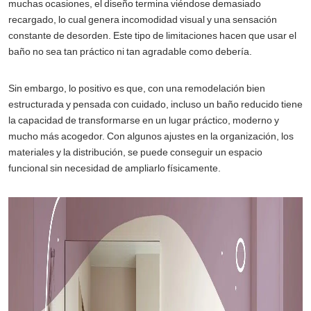
muchas ocasiones, el diseño termina viéndose demasiado
recargado, lo cual genera incomodidad visual y una sensación
constante de desorden. Este tipo de limitaciones hacen que usar el
baño no sea tan práctico ni tan agradable como debería.
Sin embargo, lo positivo es que, con una remodelación bien
estructurada y pensada con cuidado, incluso un baño reducido tiene
la capacidad de transformarse en un lugar práctico, moderno y
mucho más acogedor. Con algunos ajustes en la organización, los
materiales y la distribución, se puede conseguir un espacio
funcional sin necesidad de ampliarlo físicamente.