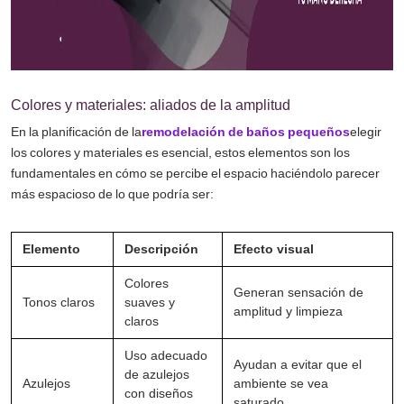
Colores y materiales: aliados de la amplitud
En la planificación de la
remodelación de baños pequeños
elegir
los colores y materiales es esencial, estos elementos son los
fundamentales en cómo se percibe el espacio haciéndolo parecer
más espacioso de lo que podría ser:
Elemento
Descripción
Efecto visual
Colores
Generan sensación de
Tonos claros
suaves y
amplitud y limpieza
claros
Uso adecuado
Ayudan a evitar que el
de azulejos
Azulejos
ambiente se vea
con diseños
saturado