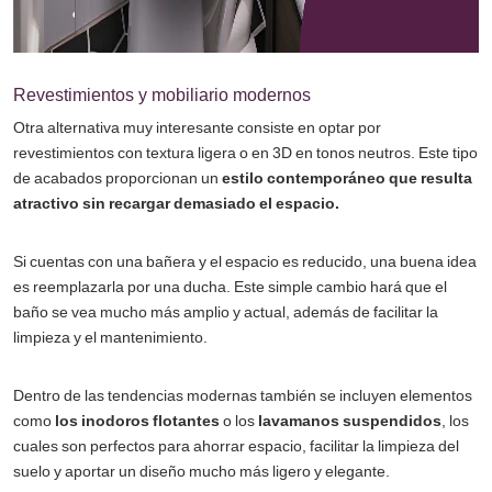
Revestimientos y mobiliario modernos
Otra alternativa muy interesante consiste en optar por
revestimientos con textura ligera o en 3D en tonos neutros. Este tipo
de acabados proporcionan un
estilo contemporáneo que resulta
atractivo sin recargar demasiado el espacio.
Si cuentas con una bañera y el espacio es reducido, una buena idea
es reemplazarla por una ducha. Este simple cambio hará que el
baño se vea mucho más amplio y actual, además de facilitar la
limpieza y el mantenimiento.
Dentro de las tendencias modernas también se incluyen elementos
como
los inodoros flotantes
o los
lavamanos suspendidos
, los
cuales son perfectos para ahorrar espacio, facilitar la limpieza del
suelo y aportar un diseño mucho más ligero y elegante.