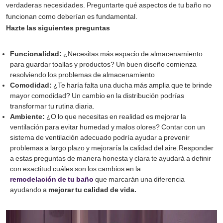
verdaderas necesidades. Preguntarte qué aspectos de tu baño no
funcionan como deberían es fundamental.
Hazte las siguientes preguntas
Funcionalidad:
¿Necesitas más espacio de almacenamiento
para guardar toallas y productos? Un buen diseño comienza
resolviendo los problemas de almacenamiento
Comodidad:
¿Te haría falta una ducha más amplia que te brinde
mayor comodidad? Un cambio en la distribución podrías
transformar tu rutina diaria.
Ambiente:
¿O lo que necesitas en realidad es mejorar la
ventilación para evitar humedad y malos olores? Contar con un
sistema de ventilación adecuado podría ayudar a prevenir
problemas a largo plazo y mejoraría la calidad del aire.Responder
a estas preguntas de manera honesta y clara te ayudará a definir
con exactitud cuáles son los cambios en la
remodelación de tu baño
que marcarán una diferencia
ayudando a
mejorar tu calidad de vida.