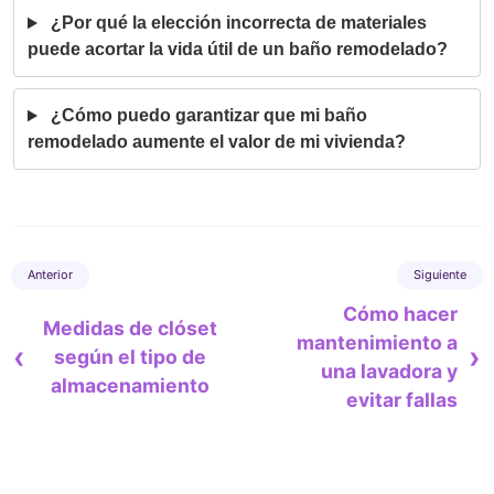
¿Por qué la elección incorrecta de materiales
puede acortar la vida útil de un baño remodelado?
¿Cómo puedo garantizar que mi baño
remodelado aumente el valor de mi vivienda?
Cómo hacer
Medidas de clóset
mantenimiento a
‹
›
según el tipo de
una lavadora y
almacenamiento
evitar fallas