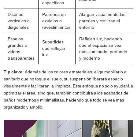
específicos
Diseños
Patrones en
Alargan visualmente las
verticales o
azulejos o
paredes y estilizan el
diagonales
revestimientos
entorno
Espejos
Reflejan luz, haciendo
Superficies
grandes o
que el espacio se vea
que reflejan
vidrios
más iluminado, profundo
luz
transparentes
y moderno
Tip clave:
Además de los colores y materiales, elige mobiliario y
sanitario que no toque el suelo, su suspensión liberará espacio
visualmente y facilitaran la limpieza. Este enfoque no solo ayudará a
optimizar el área, sino que, también contribuirá a los acabados de
baños modernos y minimalistas, haciendo que todo se vea más
organizado y amplio.