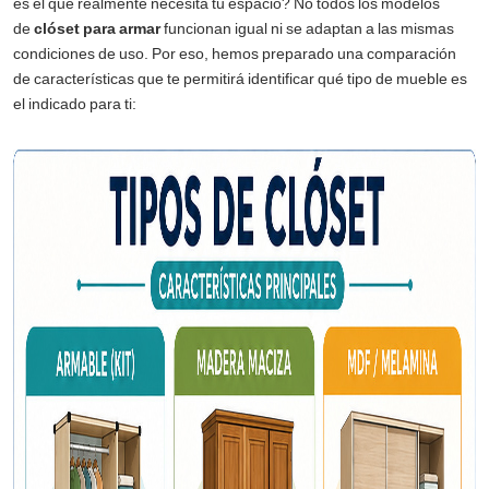
es el que realmente necesita tu espacio? No todos los modelos
de
clóset para armar
funcionan igual ni se adaptan a las mismas
condiciones de uso. Por eso, hemos preparado una comparación
de características que te permitirá identificar qué tipo de mueble es
el indicado para ti: