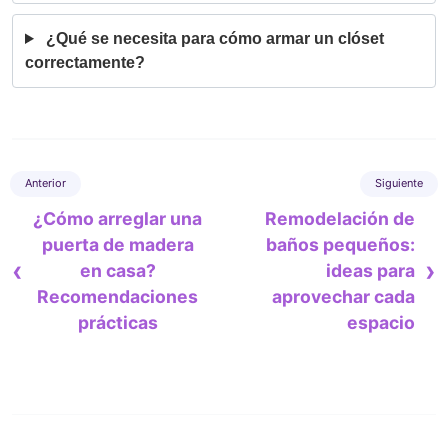
¿Qué se necesita para cómo armar un clóset
correctamente?
¿Cómo arreglar una
Remodelación de
puerta de madera
baños pequeños:
‹
›
en casa?
ideas para
Recomendaciones
aprovechar cada
prácticas
espacio