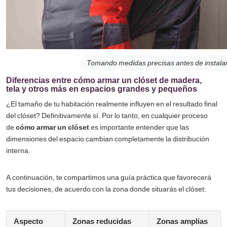
Tomando medidas precisas antes de instalar 
Diferencias entre cómo armar un clóset de madera,
tela y otros más en espacios grandes y pequeños
¿El tamaño de tu habitación realmente influyen en el resultado final
del clóset? Definitivamente sí. Por lo tanto, en cualquier proceso
de
cómo armar un clóset
es importante entender que las
dimensiones del espacio cambian completamente la distribución
interna.
A continuación, te compartimos una guía práctica que favorecerá
tus decisiones, de acuerdo con la zona donde situarás el clóset:
Aspecto
Zonas reducidas
Zonas amplias