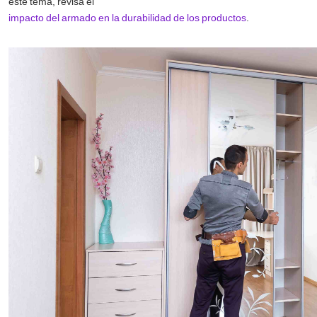
este tema, revisa el
impacto del armado en la durabilidad de los productos
.