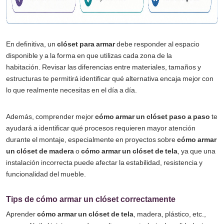
En definitiva, un
clóset para armar
debe responder al espacio
disponible y a la forma en que utilizas cada zona de la
habitación. Revisar las diferencias entre materiales, tamaños y
estructuras te permitirá identificar qué alternativa encaja mejor con
lo que realmente necesitas en el día a día.
Además, comprender mejor
cómo armar un clóset paso a paso
te
ayudará a identificar qué procesos requieren mayor atención
durante el montaje, especialmente en proyectos sobre
cómo armar
un clóset de madera
o
cómo armar un clóset de tela
, ya que una
instalación incorrecta puede afectar la estabilidad, resistencia y
funcionalidad del mueble.
Tips de c
ómo armar un clóset correctamente
Aprender
cómo armar un clóset de tela
, madera, plástico, etc.,