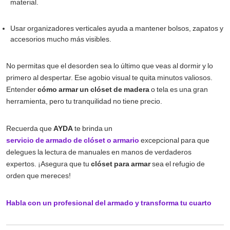
material.
Usar organizadores verticales ayuda a mantener bolsos, zapatos y
accesorios mucho más visibles.
No permitas que el desorden sea lo último que veas al dormir y lo
primero al despertar. Ese agobio visual te quita minutos valiosos.
Entender
cómo armar un clóset de madera
o tela es una gran
herramienta, pero tu tranquilidad no tiene precio.
Recuerda que
AYDA
te brinda un
servicio de armado de clóset o armario
excepcional para que
delegues la lectura de manuales en manos de verdaderos
expertos. ¡Asegura que tu
clóset para armar
sea el refugio de
orden que mereces!
Habla con un profesional del armado y transforma tu cuarto