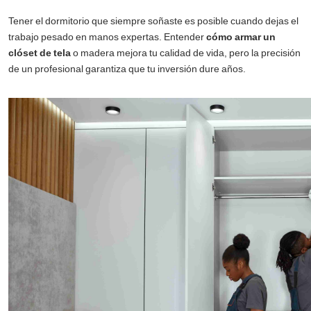
Tener el dormitorio que siempre soñaste es posible cuando dejas el
trabajo pesado en manos expertas. Entender
cómo armar un
clóset de tela
o madera mejora tu calidad de vida, pero la precisión
de un profesional garantiza que tu inversión dure años.