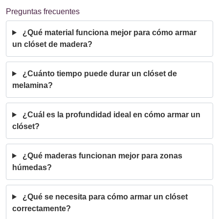
Preguntas frecuentes
¿Qué material funciona mejor para cómo armar
un clóset de madera?
¿Cuánto tiempo puede durar un clóset de
melamina?
¿Cuál es la profundidad ideal en cómo armar un
clóset?
¿Qué maderas funcionan mejor para zonas
húmedas?
¿Qué se necesita para cómo armar un clóset
correctamente?