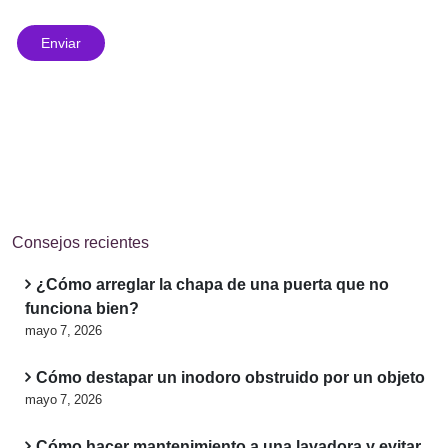
Consejos recientes
¿Cómo arreglar la chapa de una puerta que no
funciona bien?
mayo 7, 2026
Cómo destapar un inodoro obstruido por un objeto
mayo 7, 2026
Cómo hacer mantenimiento a una lavadora y evitar