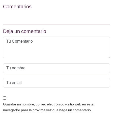
Comentarios
Deja un comentario
Guardar mi nombre, correo electrónico y sitio web en este
navegador para la próxima vez que haga un comentario.