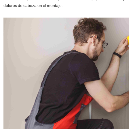
dolores de cabeza en el montaje.