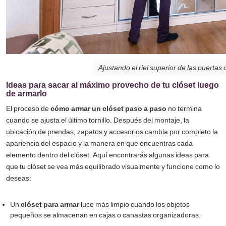
Ajustando el riel superior de las puertas 
Ideas para sacar al máximo provecho de tu clóset luego
de armarlo
El proceso de
cómo armar un clóset paso a paso
no termina
cuando se ajusta el último tornillo. Después del montaje, la
ubicación de prendas, zapatos y accesorios cambia por completo la
apariencia del espacio y la manera en que encuentras cada
elemento dentro del clóset. Aquí encontrarás algunas ideas para
que tu clóset se vea más equilibrado visualmente y funcione como lo
deseas:
Un
clóset para armar
luce más limpio cuando los objetos
pequeños se almacenan en cajas o canastas organizadoras.