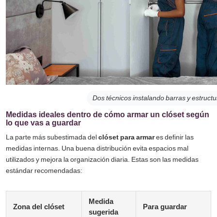
Dos técnicos instalando barras y estructu
Medidas ideales dentro de cómo armar un clóset según
lo que vas a guardar
La parte más subestimada del
clóset para armar
es definir las
medidas internas. Una buena distribución evita espacios mal
utilizados y mejora la organización diaria. Estas son las medidas
estándar recomendadas:
Medida
Zona del clóset
Para guardar
sugerida