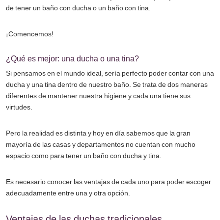
de tener un baño con ducha o un baño con tina.
¡Comencemos!
¿Qué es mejor: una ducha o una tina?
Si pensamos en el mundo ideal, sería perfecto poder contar con una
ducha y una tina dentro de nuestro baño. Se trata de dos maneras
diferentes de mantener nuestra higiene y cada una tiene sus
virtudes.
Pero la realidad es distinta y hoy en día sabemos que la gran
mayoría de las casas y departamentos no cuentan con mucho
espacio como para tener un baño con ducha y tina.
Es necesario conocer las ventajas de cada uno para poder escoger
adecuadamente entre una y otra opción.
Ventajas de las duchas tradicionales