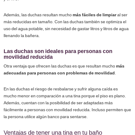
Además, las duchas resultan mucho
más fáciles de limpiar
al ser
más reducidas en tamaño. Con las duchas también se optimiza el
uso del agua potable, sin necesidad de gastar litros y litros de agua
llenando la bañera.
Las duchas son ideales para personas con
movilidad reducida
Otra ventaja que ofrecen las duchas es que resultan mucho
más
adecuadas para personas con problemas de movilidad
.
En las duchas el riesgo de resbalarse y sufrir alguna caída es
mucho menor en comparación a una tina porque el piso es plano.
Además, cuentan con la posibilidad de ser adaptadas más
fácilmente a personas con movilidad reducida. Incluso permiten que
la persona utilice algún banco para sentarse.
Ventajas de tener una tina en tu baño