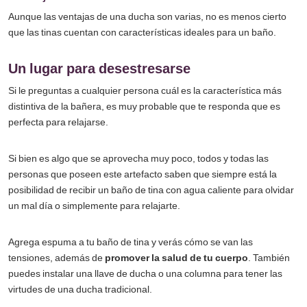
Aunque las ventajas de una ducha son varias, no es menos cierto
que las tinas cuentan con características ideales para un baño.
Un lugar para desestresarse
Si le preguntas a cualquier persona cuál es la característica más
distintiva de la bañera, es muy probable que te responda que es
perfecta para relajarse.
Si bien es algo que se aprovecha muy poco, todos y todas las
personas que poseen este artefacto saben que siempre está la
posibilidad de recibir un baño de tina con agua caliente para olvidar
un mal día o simplemente para relajarte.
Agrega espuma a tu baño de tina y verás cómo se van las
tensiones, además de
promover la salud de tu cuerpo
. También
puedes instalar una llave de ducha o una columna para tener las
virtudes de una ducha tradicional.