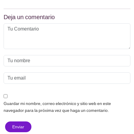
Deja un comentario
Guardar mi nombre, correo electrónico y sitio web en este
navegador para la próxima vez que haga un comentario.