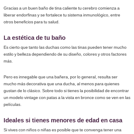
Gracias a un buen baño de tina caliente tu cerebro comienza a
liberar endorfinas y se fortalece tu sistema inmunológico, entre
otros beneficios para tu salud.
La estética de tu baño
Es cierto que tanto las duchas como las tinas pueden tener mucho
estilo y belleza dependiendo de su diseño, colores y otros factores
más.
Pero es innegable que una bañera, por lo general, resulta ser
mucho más decorativa que una ducha, al menos para quienes
gustan de lo clásico. Sobre todo si tienes la posibilidad de encontrar
un modelo vintage con patas a la vista en bronce como se ven en las
películas.
Ideales si tienes menores de edad en casa
Si vives con niños o niñas es posible que te convenga tener una