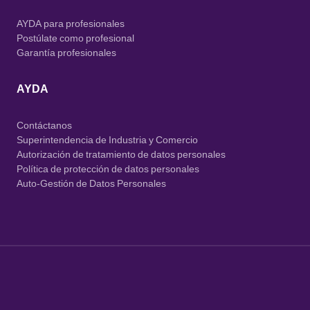
AYDA para profesionales
Postúlate como profesional
Garantía profesionales
AYDA
Contáctanos
Superintendencia de Industria y Comercio
Autorización de tratamiento de datos personales
Política de protección de datos personales
Auto-Gestión de Datos Personales