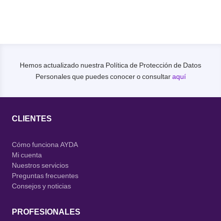
Hemos actualizado nuestra Política de Protección de Datos
Personales que puedes conocer o consultar
aquí
CLIENTES
Cómo funciona AYDA
Mi cuenta
Nuestros servicios
Preguntas frecuentes
Consejos y noticias
PROFESIONALES