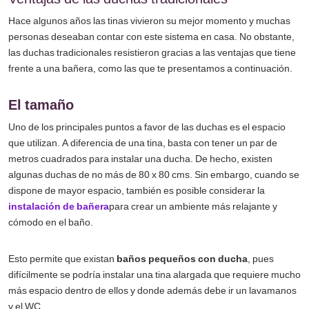
Hace algunos años las tinas vivieron su mejor momento y muchas
personas deseaban contar con este sistema en casa. No obstante,
las duchas tradicionales resistieron gracias a las ventajas que tiene
frente a una bañera, como las que te presentamos a continuación.
El tamaño
Uno de los principales puntos a favor de las duchas es el espacio
que utilizan. A diferencia de una tina, basta con tener un par de
metros cuadrados para instalar una ducha. De hecho, existen
algunas duchas de no más de 80 x 80 cms. Sin embargo, cuando se
dispone de mayor espacio, también es posible considerar la
instalación de bañera
para crear un ambiente más relajante y
cómodo en el baño.
Esto permite que existan
baños pequeños con ducha
, pues
difícilmente se podría instalar una tina alargada que requiere mucho
más espacio dentro de ellos y donde además debe ir un lavamanos
y el WC.