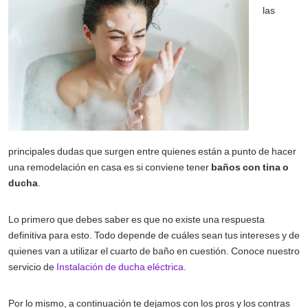
las
principales dudas que surgen entre quienes están a punto de hacer
una remodelación en casa es si conviene tener
baños con tina o
ducha
.
Lo primero que debes saber es que no existe una respuesta
definitiva para esto. Todo depende de cuáles sean tus intereses y de
quienes van a utilizar el cuarto de baño en cuestión. Conoce nuestro
servicio de
Instalación de ducha eléctrica
.
Por lo mismo, a continuación te dejamos con los pros y los contras