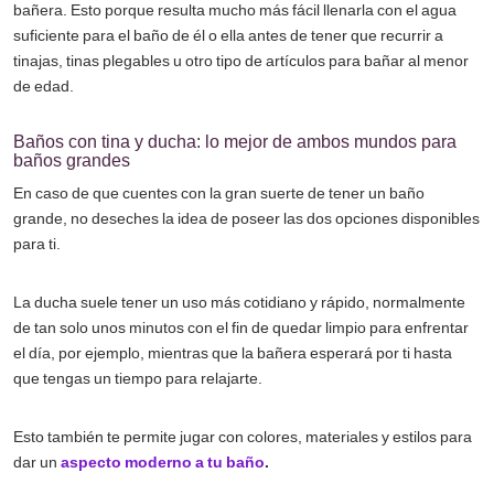
bañera. Esto porque resulta mucho más fácil llenarla con el agua
suficiente para el baño de él o ella antes de tener que recurrir a
tinajas, tinas plegables u otro tipo de artículos para bañar al menor
de edad.
Baños con tina y ducha: lo mejor de ambos mundos para
baños grandes
En caso de que cuentes con la gran suerte de tener un baño
grande, no deseches la idea de poseer las dos opciones disponibles
para ti.
La ducha suele tener un uso más cotidiano y rápido, normalmente
de tan solo unos minutos con el fin de quedar limpio para enfrentar
el día, por ejemplo, mientras que la bañera esperará por ti hasta
que tengas un tiempo para relajarte.
Esto también te permite jugar con colores, materiales y estilos para
dar un
aspecto moderno a tu baño
.