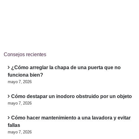
Consejos recientes
¿Cómo arreglar la chapa de una puerta que no
funciona bien?
mayo 7, 2026
Cómo destapar un inodoro obstruido por un objeto
mayo 7, 2026
Cómo hacer mantenimiento a una lavadora y evitar
fallas
mayo 7, 2026