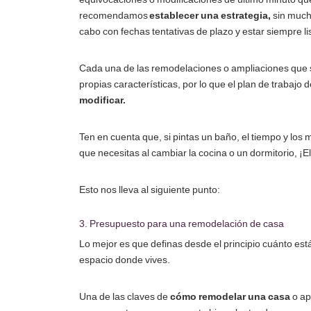
recomendamos
establecer una estrategia,
sin mucho
cabo con fechas tentativas de plazo y estar siempre li
Cada una de las remodelaciones o ampliaciones que 
propias características, por lo que el plan de trabajo
modificar.
Ten en cuenta que, si pintas un baño, el tiempo y los 
que necesitas al cambiar la cocina o un dormitorio, 
Esto nos lleva al siguiente punto:
3. Presupuesto para una remodelación de casa
Lo mejor es que definas desde el principio cuánto est
espacio donde vives.
Una de las claves de
cómo remodelar una casa
o ap