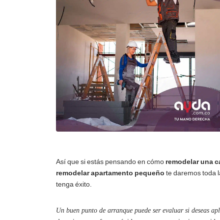
Así que si estás pensando en cómo
remodelar una 
remodelar apartamento pequeño
te daremos toda l
tenga éxito.
Un buen punto de arranque puede ser evaluar si deseas ap