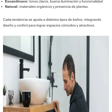
Escandinavo:
tonos claros, buena iluminación y funcionalidad.
Natural:
materiales orgánicos y presencia de plantas.
Cada tendencia se ajusta a distintos tipos de baños, integrando
diseño y confort para lograr espacios cómodos y atractivos.