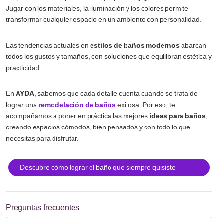
Jugar con los materiales, la iluminación y los colores permite
transformar cualquier espacio en un ambiente con personalidad.
Las tendencias actuales en
estilos de baños modernos
abarcan
todos los gustos y tamaños, con soluciones que equilibran estética y
practicidad.
En
AYDA
, sabemos que cada detalle cuenta cuando se trata de
lograr una
remodelación de baños
exitosa. Por eso, te
acompañamos a poner en práctica las mejores
ideas para baños
,
creando espacios cómodos, bien pensados y con todo lo que
necesitas para disfrutar.
Descubre cómo lograr el baño que siempre quisiste
Preguntas frecuentes