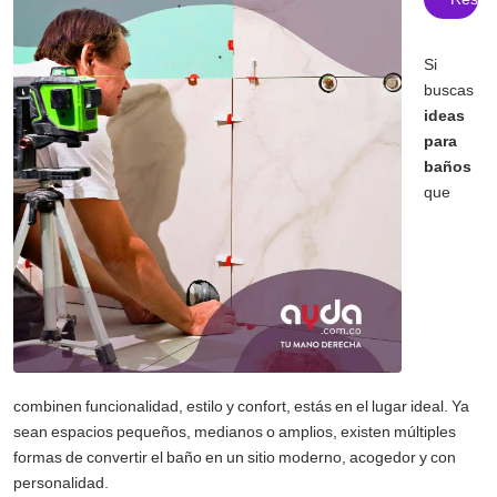
Si
buscas
ideas
para
baños
que
combinen funcionalidad, estilo y confort, estás en el lugar ideal. Ya
sean espacios pequeños, medianos o amplios, existen múltiples
formas de convertir el baño en un sitio moderno, acogedor y con
personalidad.