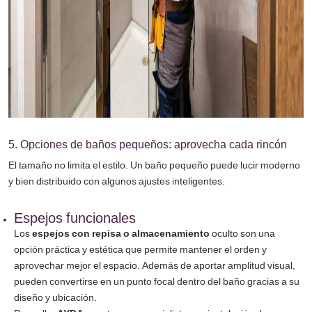
5. Opciones de baños pequeños: aprovecha cada rincón
El tamaño no limita el estilo. Un baño pequeño puede lucir moderno
y bien distribuido con algunos ajustes inteligentes.
Espejos funcionales
Los
espejos con repisa o almacenamiento
oculto son una
opción práctica y estética que permite mantener el orden y
aprovechar mejor el espacio. Además de aportar amplitud visual,
pueden convertirse en un punto focal dentro del baño gracias a su
diseño y ubicación.