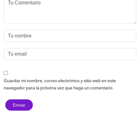
Guardar mi nombre, correo electrónico y sitio web en este
navegador para la próxima vez que haga un comentario.