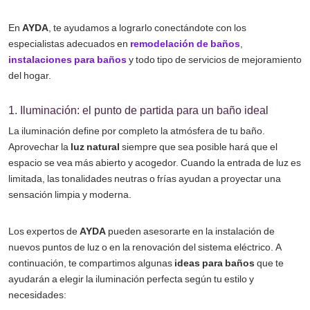
En
AYDA
, te ayudamos a lograrlo conectándote con los
especialistas adecuados en
remodelación de baños
,
instalaciones para baños
y todo tipo de servicios de mejoramiento
del hogar.
1. Iluminación: el punto de partida para un baño ideal
La iluminación define por completo la atmósfera de tu baño.
Aprovechar la
luz natural
siempre que sea posible hará que el
espacio se vea más abierto y acogedor. Cuando la entrada de luz es
limitada, las tonalidades neutras o frías ayudan a proyectar una
sensación limpia y moderna.
Los expertos de
AYDA
pueden asesorarte en la instalación de
nuevos puntos de luz o en la renovación del sistema eléctrico. A
continuación, te compartimos algunas
ideas para baños
que te
ayudarán a elegir la iluminación perfecta según tu estilo y
necesidades: