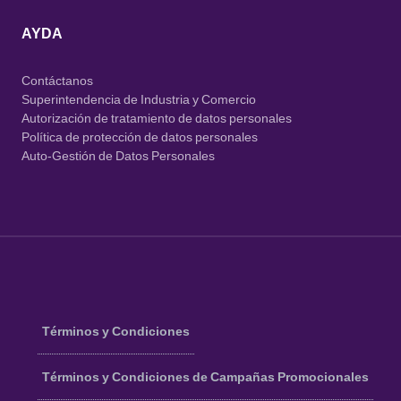
AYDA
Contáctanos
Superintendencia de Industria y Comercio
Autorización de tratamiento de datos personales
Política de protección de datos personales
Auto-Gestión de Datos Personales
Términos y Condiciones
Términos y Condiciones de Campañas Promocionales