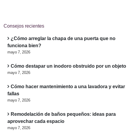
Consejos recientes
¿Cómo arreglar la chapa de una puerta que no
funciona bien?
mayo 7, 2026
Cómo destapar un inodoro obstruido por un objeto
mayo 7, 2026
Cómo hacer mantenimiento a una lavadora y evitar
fallas
mayo 7, 2026
Remodelación de baños pequeños: ideas para
aprovechar cada espacio
mayo 7, 2026