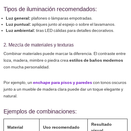
Tipos de iluminación recomendados:
Luz general:
plafones o lámparas empotradas.
Luz puntual:
apliques junto al espejo o sobre el lavamanos.
Luz ambiental:
tiras LED cálidas para detalles decorativos.
2. Mezcla de materiales y texturas
Combinar materiales puede marcar la diferencia. El contraste entre
loza, madera, mimbre o piedra crea
estilos de baños modernos
con mucha personalidad.
Por ejemplo, un
enchape para pisos y paredes
con tonos oscuros
junto a un mueble de madera clara puede dar un toque elegante y
natural.
Ejemplos de combinaciones:
Resultado
Material
Uso recomendado
visual