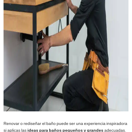
Renovar o rediseñar el baño puede ser una experiencia inspiradora
si aplicas las
ideas para baños pequeños y grandes
adecuadas.