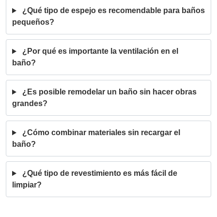
¿Qué tipo de espejo es recomendable para baños
pequeños?
¿Por qué es importante la ventilación en el
baño?
¿Es posible remodelar un baño sin hacer obras
grandes?
¿Cómo combinar materiales sin recargar el
baño?
¿Qué tipo de revestimiento es más fácil de
limpiar?