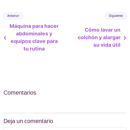
Máquina para hacer
Cómo lavar un
abdominales y
‹
›
colchón y alargar
equipos clave para
su vida útil
tu rutina
Comentarios
Deja un comentario