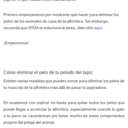
Primero empezaremos por mostrarte qué hacer para eliminar los
pelos de los animales de casa de la alfombra. Sin embargo,
recuerda que AYDA te soluciona la tarea, dale click
aquí.
¡Empecemos!
Cómo eliminar el pelo de tu peludo del tapiz
Existen varias medidas que puedes tomar para eliminar los pelos de
tu mascota de la alfombra más allá de pasar la aspiradora.
En ocasiones con aspirar no basta para quitar todos los pelos que
puede llegar a acumular la alfombra, especialmente cuando tu gato
o tu perro se caracterizan por botar mucho de estos componentes
propios del pelaje del animal.