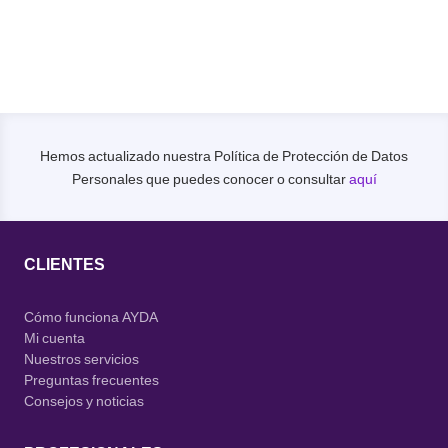
5.00
de 5
Hemos actualizado nuestra Política de Protección de Datos
Personales que puedes conocer o consultar
aquí
CLIENTES
Cómo funciona AYDA
Mi cuenta
Nuestros servicios
Preguntas frecuentes
Consejos y noticias