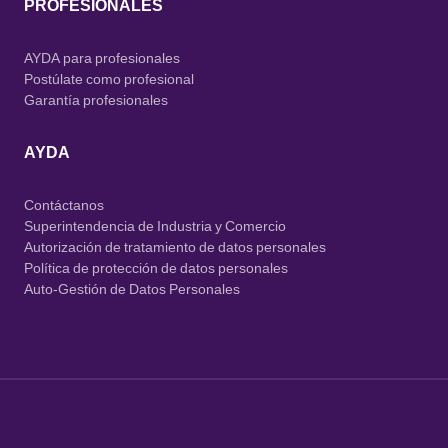
PROFESIONALES
AYDA para profesionales
Postúlate como profesional
Garantía profesionales
AYDA
Contáctanos
Superintendencia de Industria y Comercio
Autorización de tratamiento de datos personales
Política de protección de datos personales
Auto-Gestión de Datos Personales