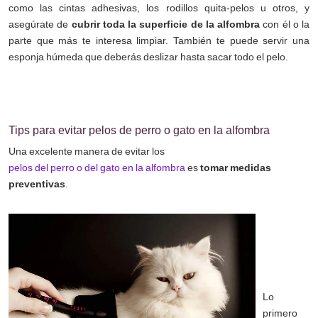
como las cintas adhesivas, los rodillos quita-pelos u otros, y
asegúrate de
cubrir toda la superficie de la alfombra
con él o la
parte que más te interesa limpiar. También te puede servir una
esponja húmeda que deberás deslizar hasta sacar todo el pelo.
Tips para evitar pelos de perro o gato en la alfombra
Una excelente manera de evitar los
pelos del perro o del gato en la alfombra
es
tomar medidas
preventivas
.
Lo
primero