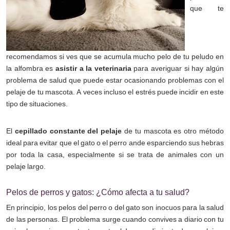
que te
recomendamos si ves que se acumula mucho pelo de tu peludo en
la alfombra es
asistir a la veterinaria
para averiguar si hay algún
problema de salud que puede estar ocasionando problemas con el
pelaje de tu mascota. A veces incluso el estrés puede incidir en este
tipo de situaciones.
El
cepillado constante del pelaje
de tu mascota es otro método
ideal para evitar que el gato o el perro ande esparciendo sus hebras
por toda la casa, especialmente si se trata de animales con un
pelaje largo.
Pelos de perros y gatos: ¿Cómo afecta a tu salud?
En principio, los pelos del perro o del gato son inocuos para la salud
de las personas. El problema surge cuando convives a diario con tu