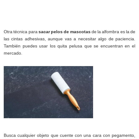
Otra técnica para
sacar pelos de mascotas
de la alfombra es la de
las cintas adhesivas, aunque vas a necesitar algo de paciencia.
También puedes usar los quita pelusa que se encuentran en el
mercado.
Busca cualquier objeto que cuente con una cara con pegamento,