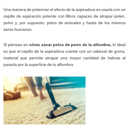
Una manera de potenciar el efecto de la aspiradora es usarla con un
cepillo de aspiración potente con filtros capaces de atrapar polen,
polvo y, por supuesto, pelos de animales y hasta de los mismos
seres humanos.
Si piensas en
cómo sacar pelos de perro de la alfombra,
lo ideal
es que el cepillo de la aspiradora cuente con un cabezal de goma,
material que permite atrapar una mayor cantidad de hebras al
pasarlo por la superficie de tu alfombra.