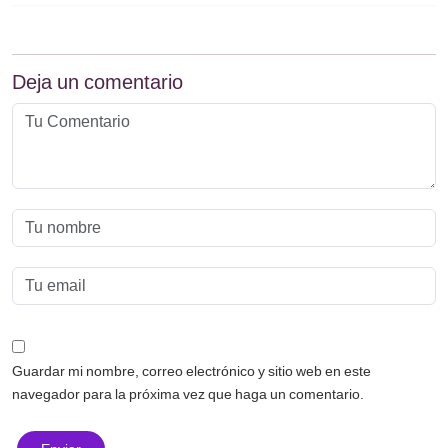
Deja un comentario
Guardar mi nombre, correo electrónico y sitio web en este
navegador para la próxima vez que haga un comentario.