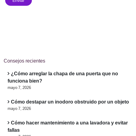
Consejos recientes
¿Cómo arreglar la chapa de una puerta que no
funciona bien?
mayo 7, 2026
Cómo destapar un inodoro obstruido por un objeto
mayo 7, 2026
Cómo hacer mantenimiento a una lavadora y evitar
fallas