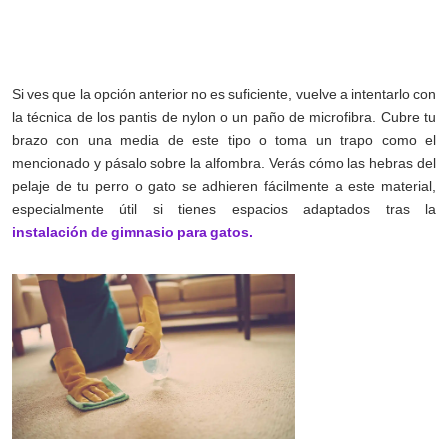
Si ves que la opción anterior no es suficiente, vuelve a intentarlo con
la técnica de los pantis de nylon o un paño de microfibra. Cubre tu
brazo con una media de este tipo o toma un trapo como el
mencionado y pásalo sobre la alfombra. Verás cómo las hebras del
pelaje de tu perro o gato se adhieren fácilmente a este material,
especialmente útil si tienes espacios adaptados tras la
instalación de gimnasio para gatos.