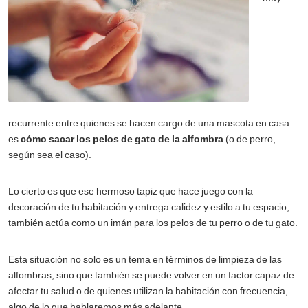
recurrente entre quienes se hacen cargo de una mascota en casa
es
cómo sacar los pelos de gato de la alfombra
(o de perro,
según sea el caso).
Lo cierto es que ese hermoso tapiz que hace juego con la
decoración de tu habitación y entrega calidez y estilo a tu espacio,
también actúa como un imán para los pelos de tu perro o de tu gato.
Esta situación no solo es un tema en términos de limpieza de las
alfombras, sino que también se puede volver en un factor capaz de
afectar tu salud o de quienes utilizan la habitación con frecuencia,
algo de lo que hablaremos más adelante.